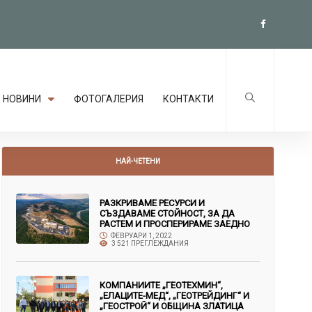
НОВИНИ
ФОТОГАЛЕРИЯ
КОНТАКТИ
НАЙ-ЧЕТЕНИ
РАЗКРИВАМЕ РЕСУРСИ И
СЪЗДАВАМЕ СТОЙНОСТ, ЗА ДА
РАСТЕМ И ПРОСПЕРИРАМЕ ЗАЕДНО
ФЕВРУАРИ 1, 2022
3 521 ПРЕГЛЕЖДАНИЯ
КОМПАНИИТЕ „ГЕОТЕХМИН“,
„ЕЛАЦИТЕ-МЕД“, „ГЕОТРЕЙДИНГ“ И
„ГЕОСТРОЙ“ И ОБЩИНА ЗЛАТИЦА