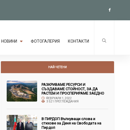
НОВИНИ
ФОТОГАЛЕРИЯ
КОНТАКТИ
НАЙ-ЧЕТЕНИ
РАЗКРИВАМЕ РЕСУРСИ И
СЪЗДАВАМЕ СТОЙНОСТ, ЗА ДА
РАСТЕМ И ПРОСПЕРИРАМЕ ЗАЕДНО
ФЕВРУАРИ 1, 2022
3 521 ПРЕГЛЕЖДАНИЯ
В ПИРДОП Вълнуващи слова и
стихове за Деня на Свободата на
Пирдоп