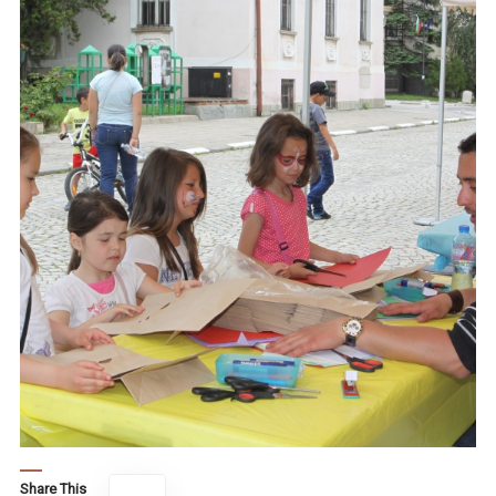
Share This