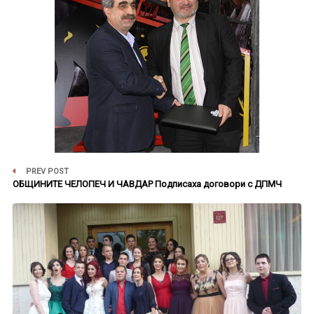
PREV POST
ОБЩИНИТЕ ЧЕЛОПЕЧ И ЧАВДАР Подписаха договори с ДПМЧ