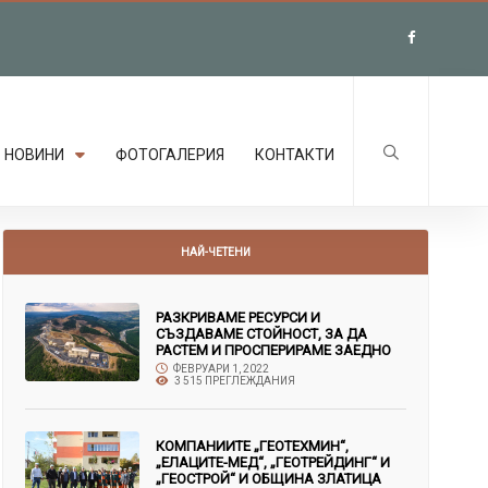
НОВИНИ
ФОТОГАЛЕРИЯ
КОНТАКТИ
НАЙ-ЧЕТЕНИ
РАЗКРИВАМЕ РЕСУРСИ И
СЪЗДАВАМЕ СТОЙНОСТ, ЗА ДА
РАСТЕМ И ПРОСПЕРИРАМЕ ЗАЕДНО
ФЕВРУАРИ 1, 2022
3 515 ПРЕГЛЕЖДАНИЯ
КОМПАНИИТЕ „ГЕОТЕХМИН“,
„ЕЛАЦИТЕ-МЕД“, „ГЕОТРЕЙДИНГ“ И
„ГЕОСТРОЙ“ И ОБЩИНА ЗЛАТИЦА