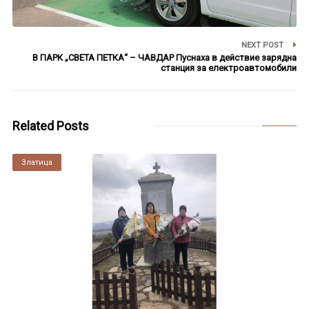
NEXT POST
В ПАРК „СВЕТА ПЕТКА“ – ЧАВДАР Пуснаха в действие зарядна
станция за електроавтомобили
Related Posts
Златица