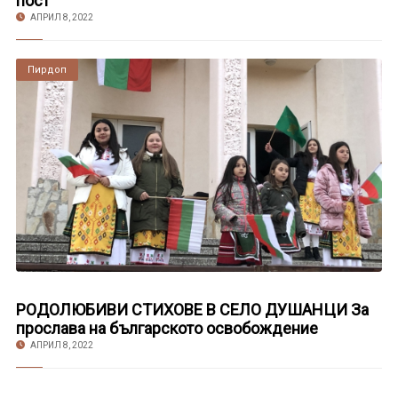
пост
АПРИЛ 8, 2022
Пирдоп
РОДОЛЮБИВИ СТИХОВЕ В СЕЛО ДУШАНЦИ За
прослава на българското освобождение
АПРИЛ 8, 2022