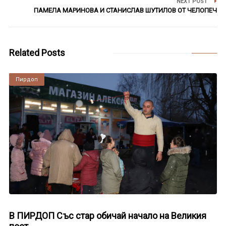
NEXT POST
ПАМЕЛА МАРИНОВА И СТАНИСЛАВ ШУТИЛОВ ОТ ЧЕЛОПЕЧ
Related Posts
Пирдоп
В ПИРДОП Със стар обичай начало на Великия