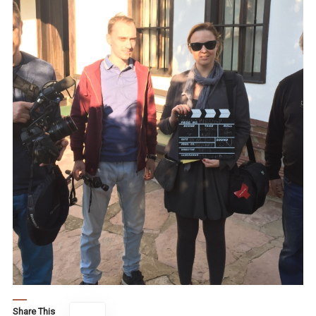
Share This