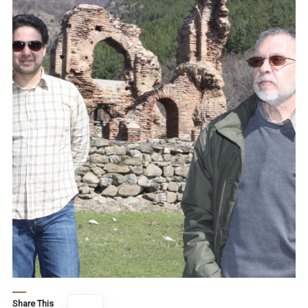
Share This