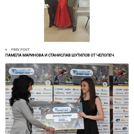
PREV POST
ПАМЕЛА МАРИНОВА И СТАНИСЛАВ ШУТИЛОВ ОТ ЧЕЛОПЕЧ