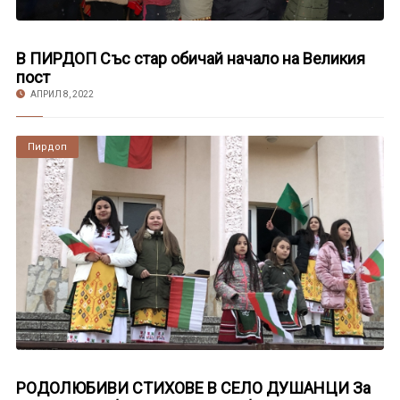
В ПИРДОП Със стар обичай начало на Великия
пост
АПРИЛ 8, 2022
Пирдоп
РОДОЛЮБИВИ СТИХОВЕ В СЕЛО ДУШАНЦИ За