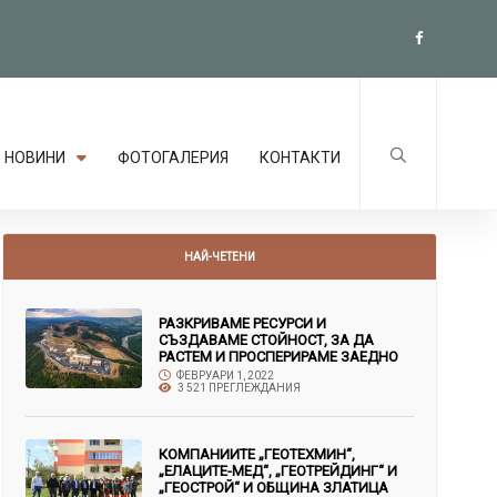
НОВИНИ
ФОТОГАЛЕРИЯ
КОНТАКТИ
НАЙ-ЧЕТЕНИ
РАЗКРИВАМЕ РЕСУРСИ И
СЪЗДАВАМЕ СТОЙНОСТ, ЗА ДА
РАСТЕМ И ПРОСПЕРИРАМЕ ЗАЕДНО
ФЕВРУАРИ 1, 2022
3 521 ПРЕГЛЕЖДАНИЯ
КОМПАНИИТЕ „ГЕОТЕХМИН“,
„ЕЛАЦИТЕ-МЕД“, „ГЕОТРЕЙДИНГ“ И
„ГЕОСТРОЙ“ И ОБЩИНА ЗЛАТИЦА