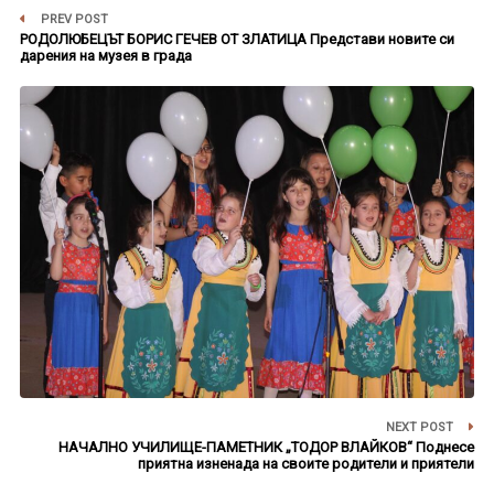
PREV POST
РОДОЛЮБЕЦЪТ БОРИС ГЕЧЕВ ОТ ЗЛАТИЦА Представи новите си
дарения на музея в града
NEXT POST
НАЧАЛНО УЧИЛИЩЕ-ПАМЕТНИК „ТОДОР ВЛАЙКОВ“ Поднесе
приятна изненада на своите родители и приятели