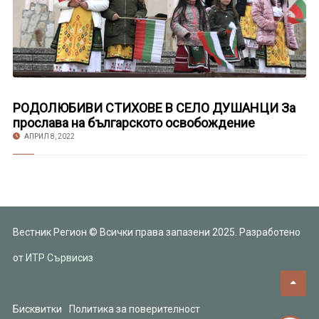
РОДОЛЮБИВИ СТИХОВЕ В СЕЛО ДУШАНЦИ За
прослава на българското освобождение
АПРИЛ 8, 2022
Вестник Регион © Всички права запазени 2025. Разработено
от
ИТР Сървисиз
Бисквитки
Политика за поверителност