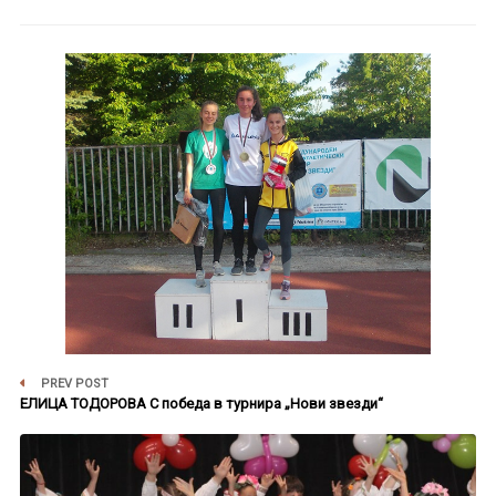
PREV POST
ЕЛИЦА ТОДОРОВА С победа в турнира „Нови звезди“