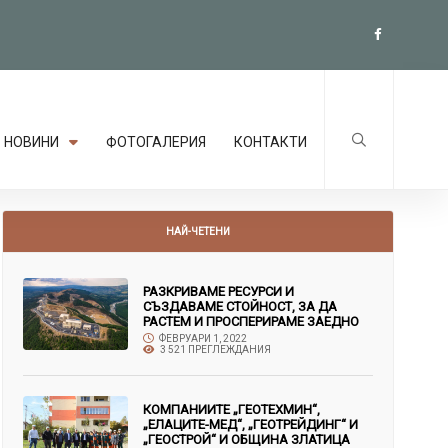
НОВИНИ
ФОТОГАЛЕРИЯ
КОНТАКТИ
НАЙ-ЧЕТЕНИ
РАЗКРИВАМЕ РЕСУРСИ И
СЪЗДАВАМЕ СТОЙНОСТ, ЗА ДА
РАСТЕМ И ПРОСПЕРИРАМЕ ЗАЕДНО
ФЕВРУАРИ 1, 2022
3 521 ПРЕГЛЕЖДАНИЯ
КОМПАНИИТЕ „ГЕОТЕХМИН“,
„ЕЛАЦИТЕ-МЕД“, „ГЕОТРЕЙДИНГ“ И
„ГЕОСТРОЙ“ И ОБЩИНА ЗЛАТИЦА