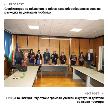
PREV POST
Слаб интерес на обществено обсъждане обособяване на зони за
разходка на домашни любимци
NEXT POST
ОБЩИНА ПИРДОП Удостои с грамоти учители и културни деятели
за първи ноември