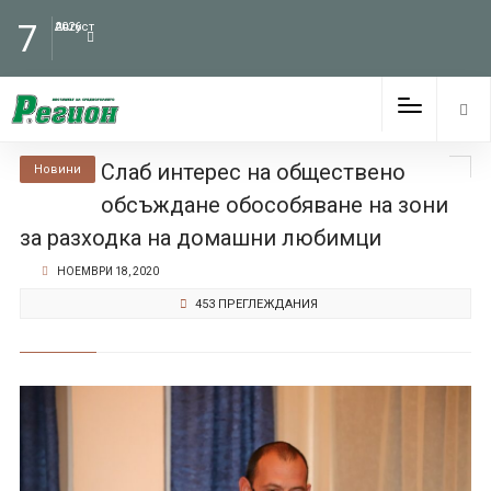
7
Август
2026
Слаб интерес на обществено
Новини
обсъждане обособяване на зони
за разходка на домашни любимци
НОЕМВРИ 18, 2020
453 ПРЕГЛЕЖДАНИЯ