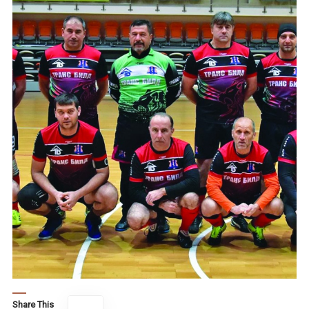
Share This