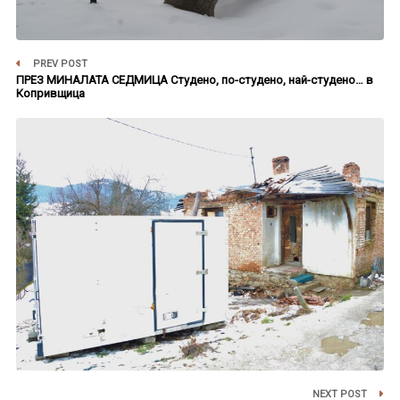
PREV POST
ПРЕЗ МИНАЛАТА СЕДМИЦА Студено, по-студено, най-студено… в
Копривщица
NEXT POST