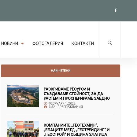
НОВИНИ
ФОТОГАЛЕРИЯ
КОНТАКТИ
НАЙ-ЧЕТЕНИ
РАЗКРИВАМЕ РЕСУРСИ И
СЪЗДАВАМЕ СТОЙНОСТ, ЗА ДА
РАСТЕМ И ПРОСПЕРИРАМЕ ЗАЕДНО
ФЕВРУАРИ 1, 2022
3 521 ПРЕГЛЕЖДАНИЯ
КОМПАНИИТЕ „ГЕОТЕХМИН“,
„ЕЛАЦИТЕ-МЕД“, „ГЕОТРЕЙДИНГ“ И
„ГЕОСТРОЙ“ И ОБЩИНА ЗЛАТИЦА