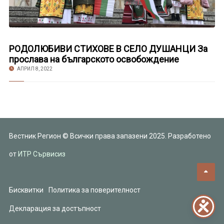
РОДОЛЮБИВИ СТИХОВЕ В СЕЛО ДУШАНЦИ За
прослава на българското освобождение
АПРИЛ 8, 2022
Вестник Регион © Всички права запазени 2025. Разработено
от
ИТР Сървисиз
Бисквитки
Политика за поверителност
Декларация за достъпност