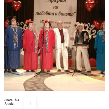
Share This
Article: