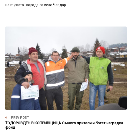
на първата награда от село Чавдар.
PREV POST
ТОДОРОВДЕН В КОПРИВЩИЦА С много зрители и богат награден
фонд