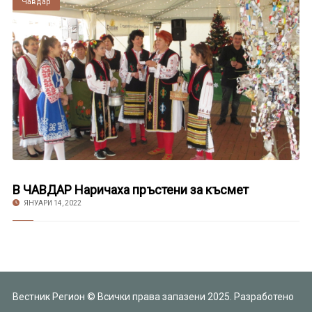
Чавдар
В ЧАВДАР Наричаха пръстени за късмет
ЯНУАРИ 14, 2022
Вестник Регион © Всички права запазени 2025. Разработено