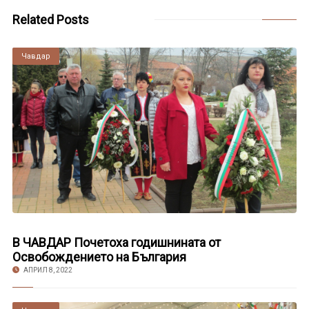
Related Posts
Чавдар
В ЧАВДАР Почетоха годишнината от
Освобождението на България
АПРИЛ 8, 2022