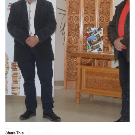
Share This