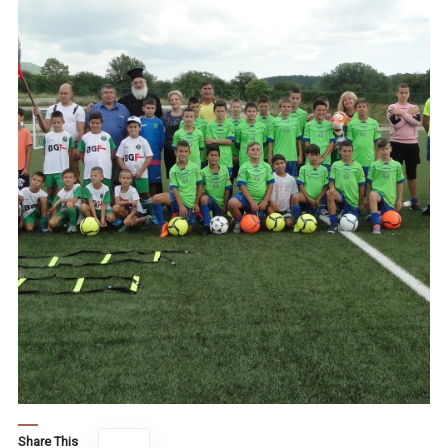
Share This