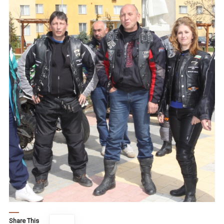
Share This