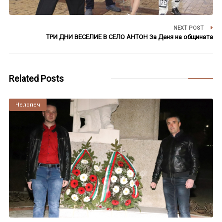
NEXT POST
ТРИ ДНИ ВЕСЕЛИЕ В СЕЛО АНТОН За Деня на общината
Related Posts
Челопеч