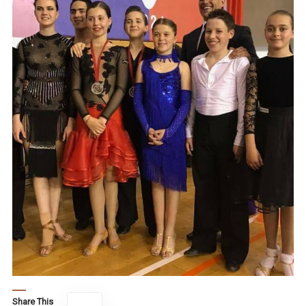
Share This