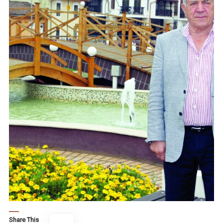
Share This