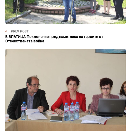
PREV POST
В ЗЛАТИЦА Поклонение пред паметника на героите от
Отечествената война