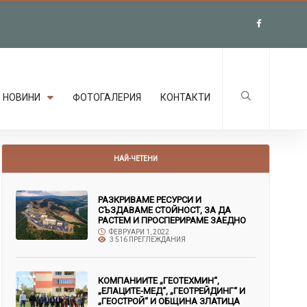
НОВИНИ
ФОТОГАЛЕРИЯ
КОНТАКТИ
НАЙ-ЧЕТЕНИ
РАЗКРИВАМЕ РЕСУРСИ И
СЪЗДАВАМЕ СТОЙНОСТ, ЗА ДА
РАСТЕМ И ПРОСПЕРИРАМЕ ЗАЕДНО
ФЕВРУАРИ 1, 2022
3 516 ПРЕГЛЕЖДАНИЯ
КОМПАНИИТЕ „ГЕОТЕХМИН“,
„ЕЛАЦИТЕ-МЕД“, „ГЕОТРЕЙДИНГ“ И
„ГЕОСТРОЙ“ И ОБЩИНА ЗЛАТИЦА