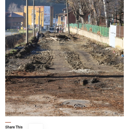
Share This