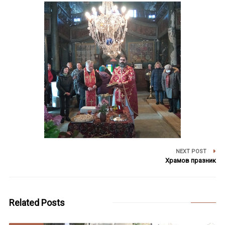
NEXT POST
Храмов празник
Related Posts