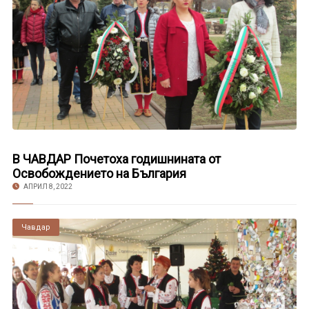
В ЧАВДАР Почетоха годишнината от
Освобождението на България
АПРИЛ 8, 2022
Чавдар