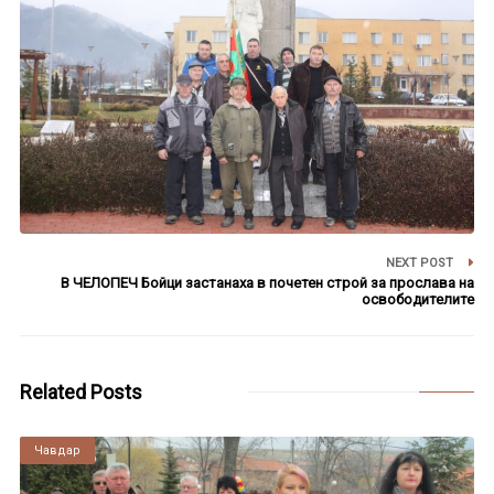
NEXT POST
В ЧЕЛОПЕЧ Бойци застанаха в почетен строй за прослава на
освободителите
Related Posts
Чавдар