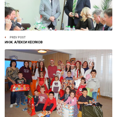
PREV POST
ИНЖ. АЛЕКСИ КЕСЯКОВ