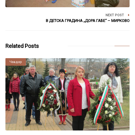
NEXT POST
В ДЕТСКА ГРАДИНА „ДОРА ГАБЕ“ – МИРКОВО
Related Posts
Чавдар