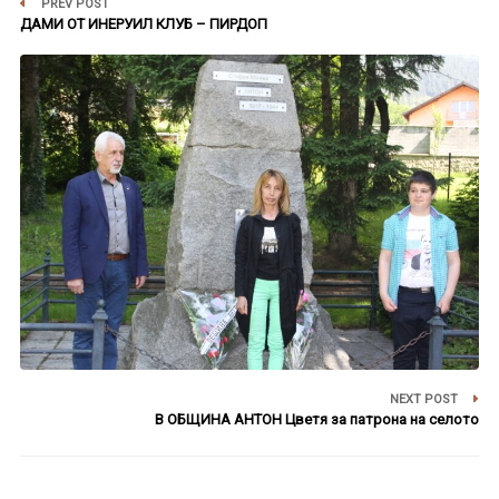
PREV POST
ДАМИ ОТ ИНЕРУИЛ КЛУБ – ПИРДОП
NEXT POST
В ОБЩИНА АНТОН Цветя за патрона на селото