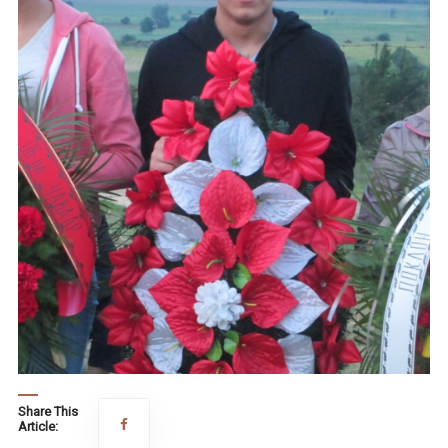
Share This
Article: