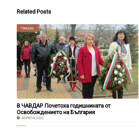
Related Posts
Чавдар
В ЧАВДАР Почетоха годишнината от
Освобождението на България
АПРИЛ 8, 2022