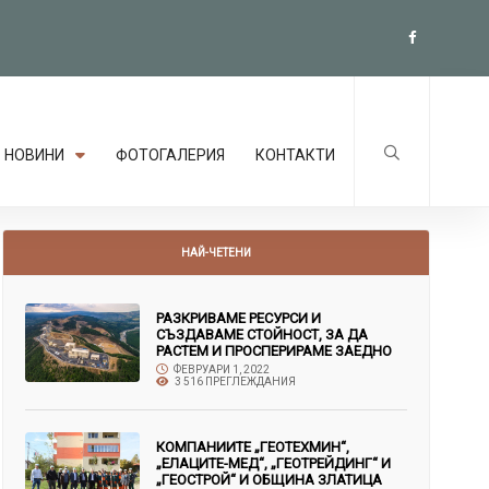
НОВИНИ
ФОТОГАЛЕРИЯ
КОНТАКТИ
НАЙ-ЧЕТЕНИ
РАЗКРИВАМЕ РЕСУРСИ И
СЪЗДАВАМЕ СТОЙНОСТ, ЗА ДА
РАСТЕМ И ПРОСПЕРИРАМЕ ЗАЕДНО
ФЕВРУАРИ 1, 2022
3 516 ПРЕГЛЕЖДАНИЯ
КОМПАНИИТЕ „ГЕОТЕХМИН“,
„ЕЛАЦИТЕ-МЕД“, „ГЕОТРЕЙДИНГ“ И
„ГЕОСТРОЙ“ И ОБЩИНА ЗЛАТИЦА