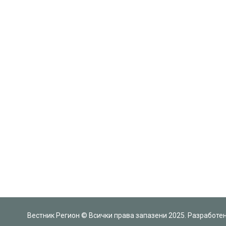
Вестник Регион © Всички права запазени 2025. Разработе