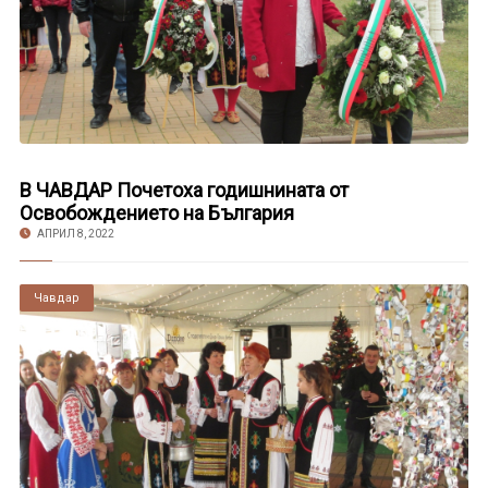
В ЧАВДАР Почетоха годишнината от
Освобождението на България
АПРИЛ 8, 2022
Чавдар