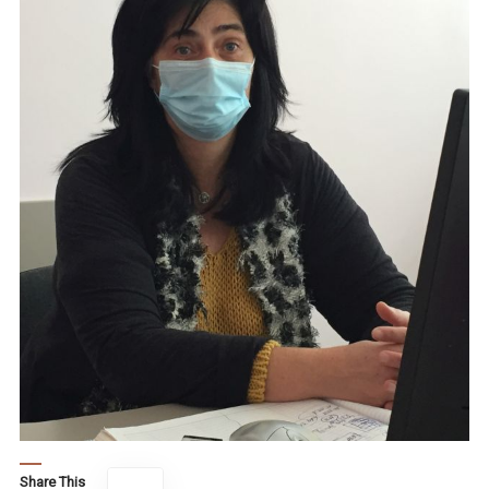
Share This