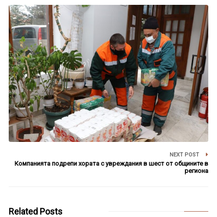
NEXT POST
Компанията подрепи хората с увреждания в шест от общините в
региона
Related Posts