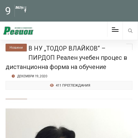
9
Август
2026
В НУ „ТОДОР ВЛАЙКОВ“ –
Новини
ПИРДОП Реален учебен процес в
дистанционна форма на обучение
ДЕКЕМВРИ 19, 2020
411 ПРЕГЛЕЖДАНИЯ