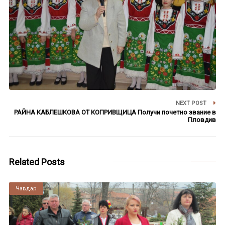
NEXT POST
РАЙНА КАБЛЕШКОВА ОТ КОПРИВЩИЦА Получи почетно звание в
Пловдив
Related Posts
Чавдар