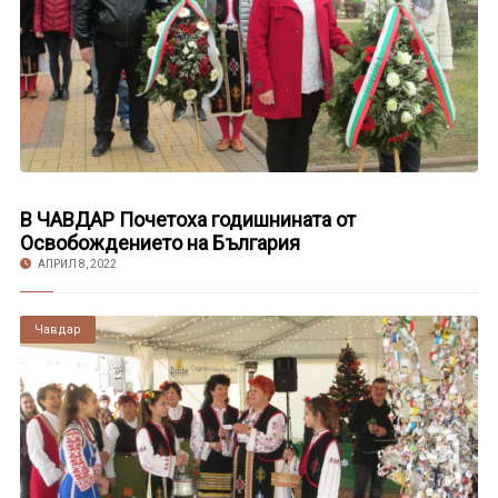
В ЧАВДАР Почетоха годишнината от
Освобождението на България
АПРИЛ 8, 2022
Чавдар