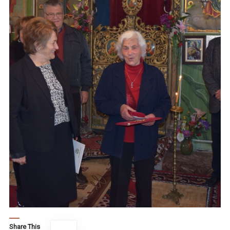
Share This