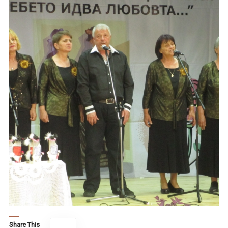
Share This