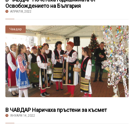
Освобождението на България
АПРИЛ 8, 2022
Чавдар
В ЧАВДАР Наричаха пръстени за късмет
ЯНУАРИ 14, 2022