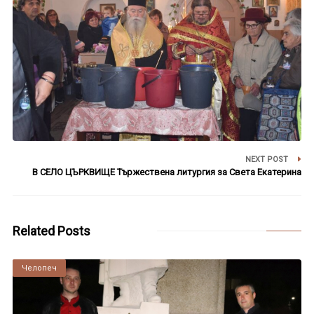
NEXT POST
В СЕЛО ЦЪРКВИЩЕ Тържествена литургия за Света Екатерина
Related Posts
Челопеч