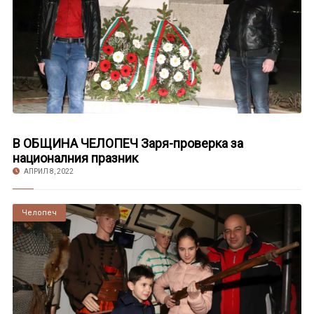
В ОБЩИНА ЧЕЛОПЕЧ Заря-проверка за
националния празник
АПРИЛ 8, 2022
Челопеч