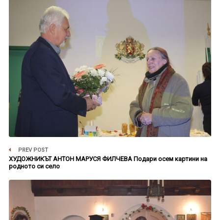
PREV POST
ХУДОЖНИКЪТ АНТОН МАРУСЯ ФИЛЧЕВА Подари осем картини на
родното си село