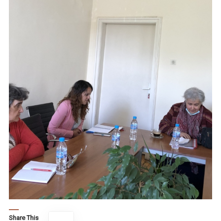
Share This