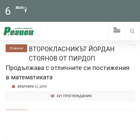
6
Август
2026
ВТОРОКЛАСНИКЪТ ЙОРДАН
Новини
СТОЯНОВ ОТ ПИРДОП
Продължава с отличните си постижения
в математиката
ФЕВРУАРИ 12, 2019
421 ПРЕГЛЕЖДАНИЯ