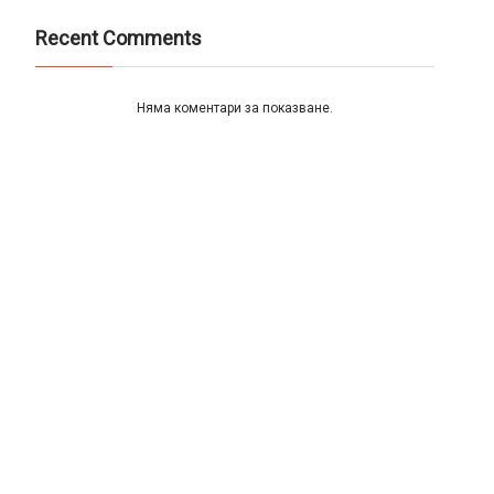
Recent Comments
Няма коментари за показване.