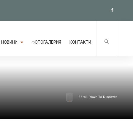
НОВИНИ
ФОТОГАЛЕРИЯ
КОНТАКТИ
Scroll Down To Discover