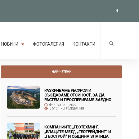
НОВИНИ
ФОТОГАЛЕРИЯ
КОНТАКТИ
НАЙ-ЧЕТЕНИ
РАЗКРИВАМЕ РЕСУРСИ И
СЪЗДАВАМЕ СТОЙНОСТ, ЗА ДА
РАСТЕМ И ПРОСПЕРИРАМЕ ЗАЕДНО
ФЕВРУАРИ 1, 2022
3 513 ПРЕГЛЕЖДАНИЯ
КОМПАНИИТЕ „ГЕОТЕХМИН“,
„ЕЛАЦИТЕ-МЕД“, „ГЕОТРЕЙДИНГ“ И
„ГЕОСТРОЙ“ И ОБЩИНА ЗЛАТИЦА