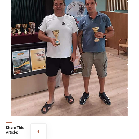
Share This
Article: