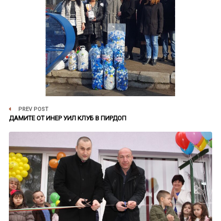
PREV POST
ДАМИТЕ ОТ ИНЕР УИЛ КЛУБ В ПИРДОП