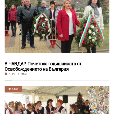
В ЧАВДАР Почетоха годишнината от
Освобождението на България
АПРИЛ 8, 2022
Чавдар