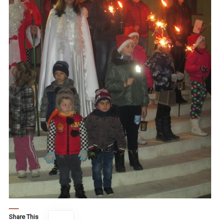
Share This