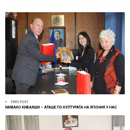
PREV POST
МИВАКО КИБАЯШИ – АТАШЕ ПО КУЛТУРАТА НА ЯПОНИЯ У НАС