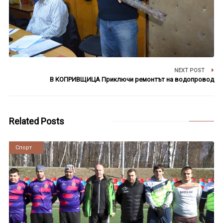
NEXT POST
В КОПРИВЩИЦА Приключи ремонтът на водопровод
Related Posts
Новини
Спорт