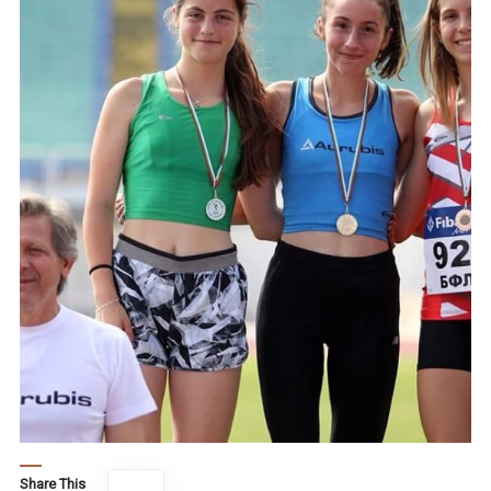
Share This