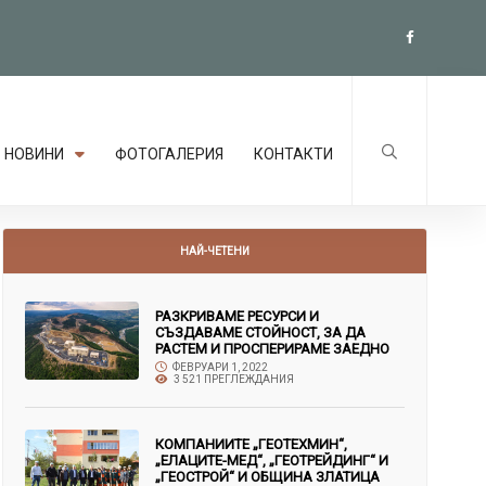
НОВИНИ
ФОТОГАЛЕРИЯ
КОНТАКТИ
НАЙ-ЧЕТЕНИ
РАЗКРИВАМЕ РЕСУРСИ И
СЪЗДАВАМЕ СТОЙНОСТ, ЗА ДА
РАСТЕМ И ПРОСПЕРИРАМЕ ЗАЕДНО
ФЕВРУАРИ 1, 2022
3 521 ПРЕГЛЕЖДАНИЯ
КОМПАНИИТЕ „ГЕОТЕХМИН“,
„ЕЛАЦИТЕ-МЕД“, „ГЕОТРЕЙДИНГ“ И
„ГЕОСТРОЙ“ И ОБЩИНА ЗЛАТИЦА