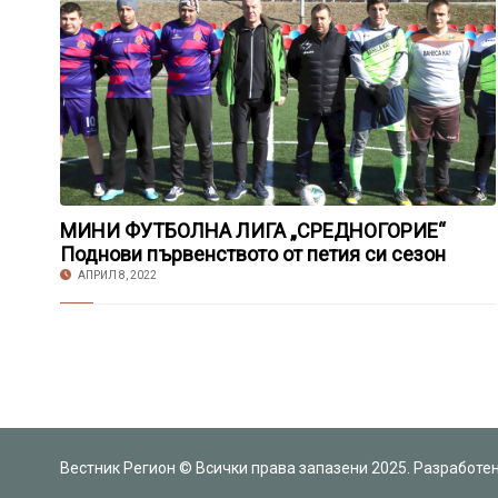
МИНИ ФУТБОЛНА ЛИГА „СРЕДНОГОРИЕ“
Поднови първенството от петия си сезон
АПРИЛ 8, 2022
Вестник Регион © Всички права запазени 2025. Разработе