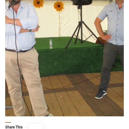
Share This