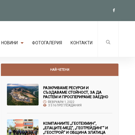
НОВИНИ
ФОТОГАЛЕРИЯ
КОНТАКТИ
НАЙ-ЧЕТЕНИ
РАЗКРИВАМЕ РЕСУРСИ И
СЪЗДАВАМЕ СТОЙНОСТ, ЗА ДА
РАСТЕМ И ПРОСПЕРИРАМЕ ЗАЕДНО
ФЕВРУАРИ 1, 2022
3 516 ПРЕГЛЕЖДАНИЯ
КОМПАНИИТЕ „ГЕОТЕХМИН“,
„ЕЛАЦИТЕ-МЕД“, „ГЕОТРЕЙДИНГ“ И
„ГЕОСТРОЙ“ И ОБЩИНА ЗЛАТИЦА