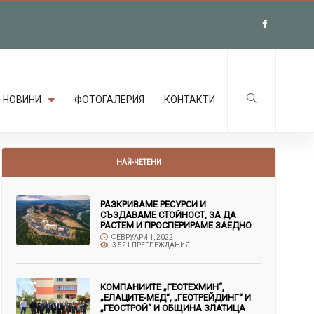
НОВИНИ
ФОТОГАЛЕРИЯ
КОНТАКТИ
НАЙ-ЧЕТЕНИ
РАЗКРИВАМЕ РЕСУРСИ И
СЪЗДАВАМЕ СТОЙНОСТ, ЗА ДА
РАСТЕМ И ПРОСПЕРИРАМЕ ЗАЕДНО
ФЕВРУАРИ 1, 2022
3 521 ПРЕГЛЕЖДАНИЯ
КОМПАНИИТЕ „ГЕОТЕХМИН“,
„ЕЛАЦИТЕ-МЕД“, „ГЕОТРЕЙДИНГ“ И
„ГЕОСТРОЙ“ И ОБЩИНА ЗЛАТИЦА