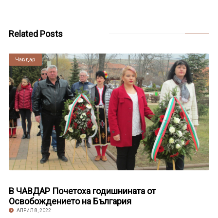
Related Posts
Чавдар
В ЧАВДАР Почетоха годишнината от
Освобождението на България
АПРИЛ 8, 2022