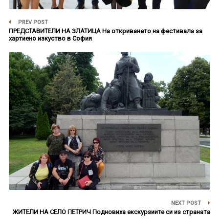
PREV POST
ПРЕДСТАВИТЕЛИ НА ЗЛАТИЦА На откриването на фестивала за
хартиено изкуство в София
NEXT POST
ЖИТЕЛИ НА СЕЛО ПЕТРИЧ Подновиха екскурзиите си из страната