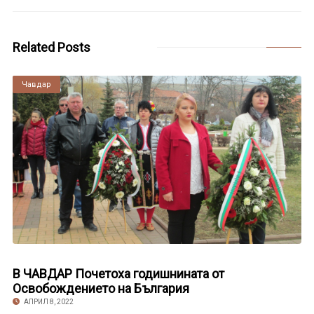
Related Posts
Чавдар
В ЧАВДАР Почетоха годишнината от
Освобождението на България
АПРИЛ 8, 2022