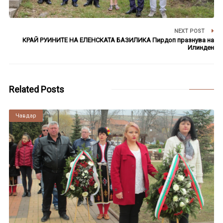
NEXT POST
КРАЙ РУИНИТЕ НА ЕЛЕНСКАТА БАЗИЛИКА Пирдоп празнува на
Илинден
Related Posts
Чавдар